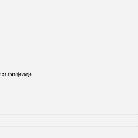
 za shranjevanje.